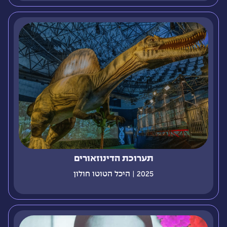
תערוכת הדינוזאורים
2025 | היכל הטוטו חולון