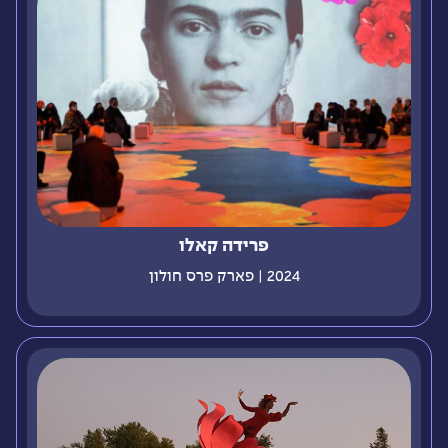
פרידה קאלו
2024 | פארק פרס חולון