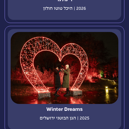
2026 | היכל טוטו חולון
Winter Dreams
2025 | הגן הבוטני ירושלים