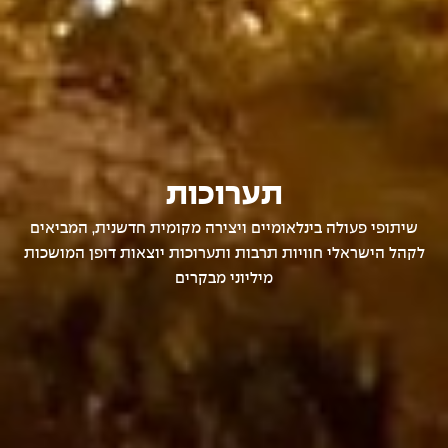
תערוכות
שיתופי פעולה בינלאומיים ויצירה מקומית חדשנית, המביאים
לקהל הישראלי חוויות תרבות ותערוכות יוצאות דופן המושכות
מיליוני מבקרים