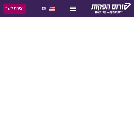
לתוכן
יצירת קשר
EN